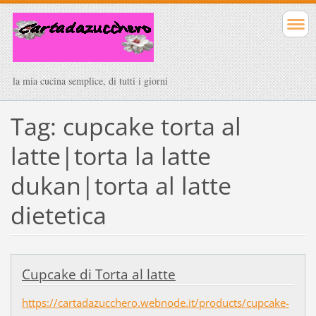
la mia cucina semplice, di tutti i giorni
Tag: cupcake torta al
latte|torta la latte
dukan|torta al latte
dietetica
Cupcake di Torta al latte
https://cartadazucchero.webnode.it/products/cupcake-