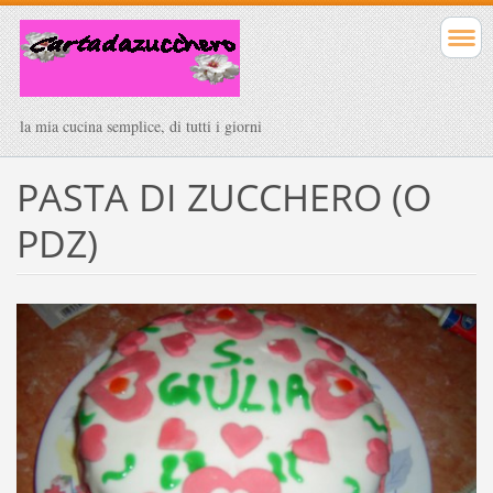
la mia cucina semplice, di tutti i giorni
PASTA DI ZUCCHERO (O
PDZ)